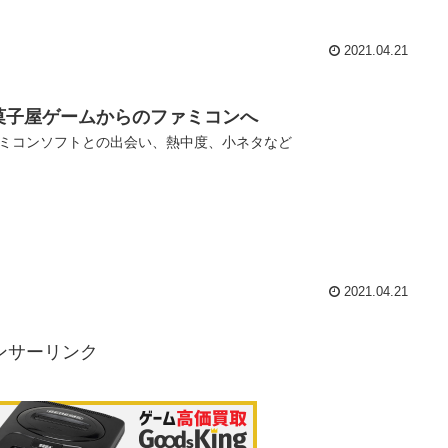
2021.04.21
菓子屋ゲームからのファミコンへ
ミコンソフトとの出会い、熱中度、小ネタなど
2021.04.21
ンサーリンク