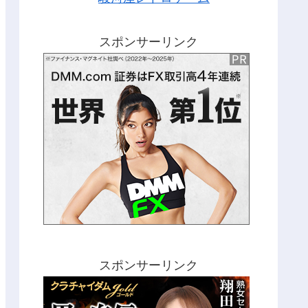
スポンサーリンク
スポンサーリンク