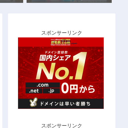
スポンサーリンク
スポンサーリンク