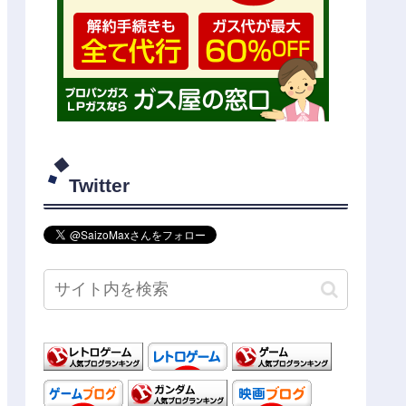
Twitter