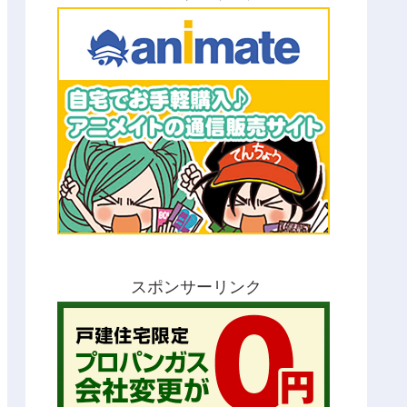
スポンサーリンク