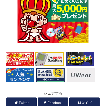
シェアする
Twitter
Facebook
はてブ