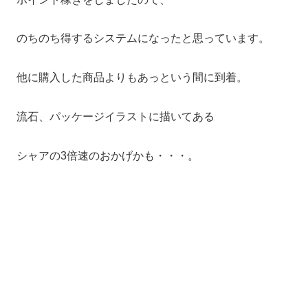
のちのち得するシステムになったと思っています。
他に購入した商品よりもあっという間に到着。
流石、パッケージイラストに描いてある
シャアの3倍速のおかげかも・・・。