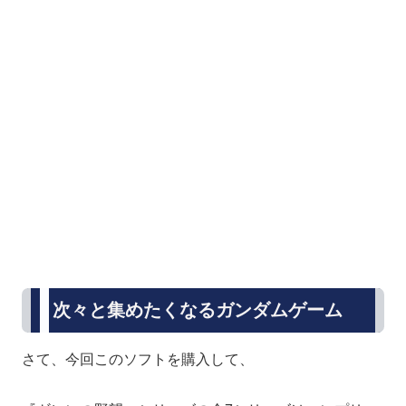
次々と集めたくなるガンダムゲーム
さて、今回このソフトを購入して、