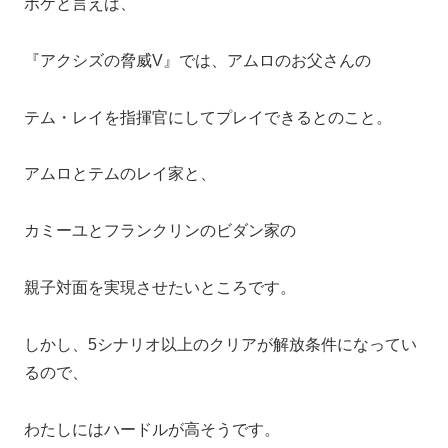
ボケと言えば、
『アクシズの脅威V』では、アムロのお父さんの
テム・レイを指揮官にしてプレイできるとのこと。
アムロとテムのレイ家と、
カミーユとフランクリンのビダン家の
親子対面を実現させたいところです。
しかし、5シナリオ以上のクリアが解放条件になってい
るので、
わたしにはハードルが高そうです。