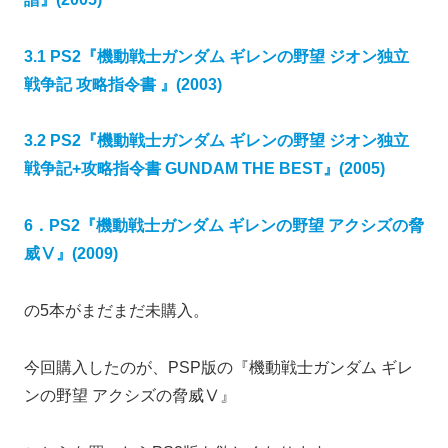
3.1 PS2『機動戦士ガンダム ギレンの野望 ジオン独立
戦争記 攻略指令書 』(2003)
3.2 PS2『機動戦士ガンダム ギレンの野望 ジオン独立
戦争記+攻略指令書 GUNDAM THE BEST』(2005)
6．PS2『機動戦士ガンダム ギレンの野望 アクシズの脅
威Ⅴ』(2009)
の5本がまだまだ未購入。
今回購入したのが、PSP版の『機動戦士ガンダム ギレ
ンの野望 アクシズの脅威Ⅴ』