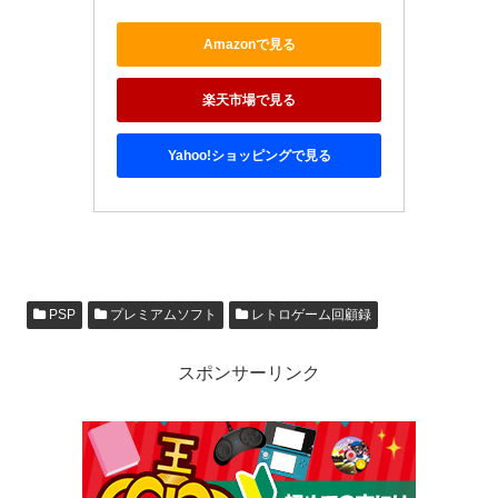
Amazonで見る
楽天市場で見る
Yahoo!ショッピングで見る
PSP
プレミアムソフト
レトロゲーム回顧録
スポンサーリンク