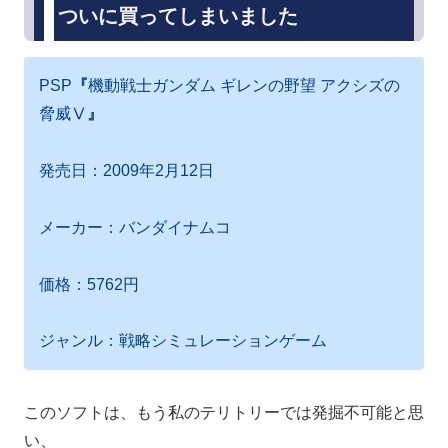
ついに買ってしまいました
PSP
『
機動戦士ガンダム ギレンの野望 アクシズの
脅威Ⅴ
』
発売日：2009年2月12日
メーカー：バンダイナムコ
価格：5762円
ジャンル：戦略シミュレーションゲーム
このソフトは、もう私のテリトリーでは発掘不可能と思
い、