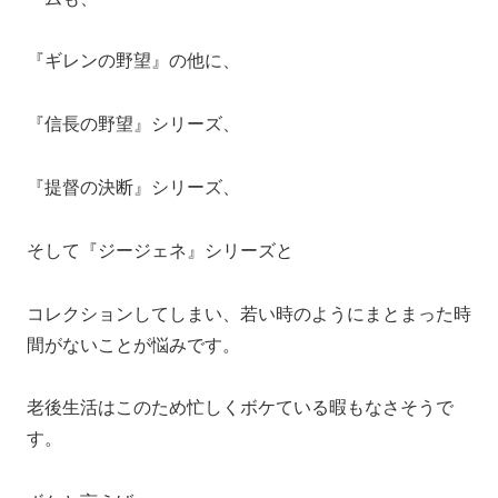
『ギレンの野望』の他に、
『信長の野望』シリーズ、
『提督の決断』シリーズ、
そして『ジージェネ』シリーズと
コレクションしてしまい、若い時のようにまとまった時
間がないことが悩みです。
老後生活はこのため忙しくボケている暇もなさそうで
す。