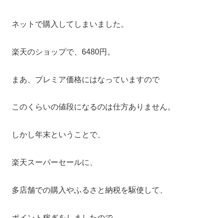
ネットで購入してしまいました。
楽天のショップで、6480円。
まあ、プレミア価格にはなっていますので
このくらいの値段になるのは仕方ありません。
しかし年末ということで、
楽天スーパーセールに、
多店舗での購入やふるさと納税を駆使して、
ポイント稼ぎをしましたので、