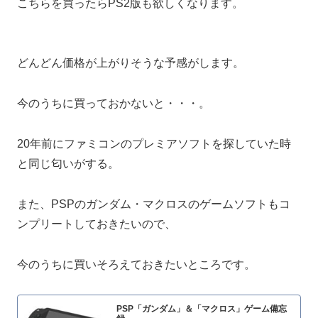
こちらを買ったらPS2版も欲しくなります。
どんどん価格が上がりそうな予感がします。
今のうちに買っておかないと・・・。
20年前にファミコンのプレミアソフトを探していた時
と同じ匂いがする。
また、PSPのガンダム・マクロスのゲームソフトもコ
ンプリートしておきたいので、
今のうちに買いそろえておきたいところです。
PSP「ガンダム」＆「マクロス」ゲーム備忘