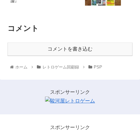
論』
コメント
コメントを書き込む
ホーム
レトロゲーム回顧録
PSP
スポンサーリンク
スポンサーリンク